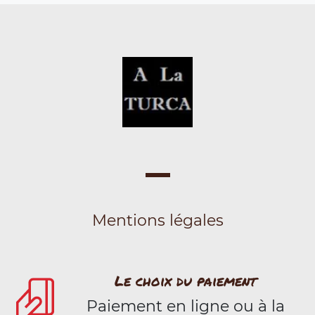
Mentions légales
Le choix du paiement
Paiement en ligne ou à la