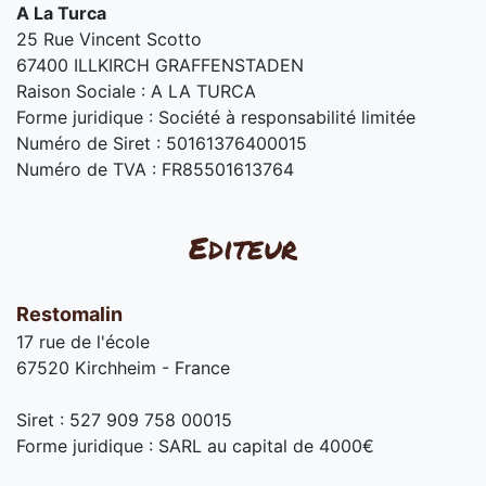
A La Turca
25 Rue Vincent Scotto
67400 ILLKIRCH GRAFFENSTADEN
Raison Sociale : A LA TURCA
Forme juridique : Société à responsabilité limitée
Numéro de Siret : 50161376400015
Numéro de TVA : FR85501613764
Editeur
Restomalin
17 rue de l'école
67520 Kirchheim - France
Siret : 527 909 758 00015
Forme juridique : SARL au capital de 4000€