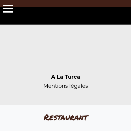
A La Turca
Mentions légales
Restaurant