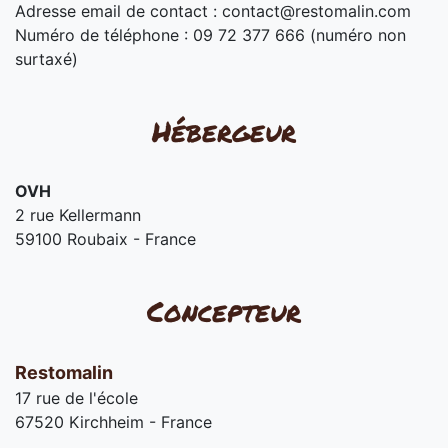
Adresse email de contact :
contact@restomalin.com
Numéro de téléphone : 09 72 377 666 (numéro non
surtaxé)
Hébergeur
OVH
2 rue Kellermann
59100 Roubaix - France
Concepteur
Restomalin
17 rue de l'école
67520 Kirchheim - France