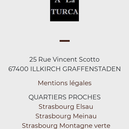
25 Rue Vincent Scotto
67400 ILLKIRCH GRAFFENSTADEN
Mentions légales
QUARTIERS PROCHES
Strasbourg Elsau
Strasbourg Meinau
Strasbourg Montagne verte