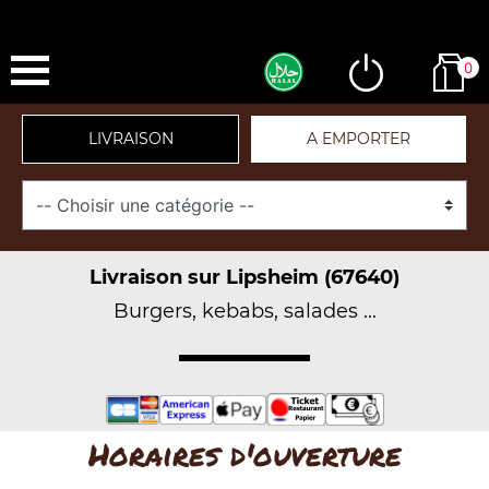
0
LIVRAISON
A EMPORTER
Livraison sur Lipsheim (67640)
Burgers, kebabs, salades ...
Horaires d'ouverture