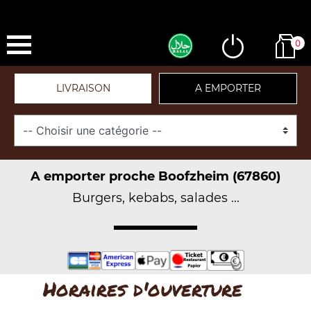
0
LIVRAISON
A EMPORTER
A emporter proche Boofzheim (67860)
Burgers, kebabs, salades ...
Horaires d'ouverture