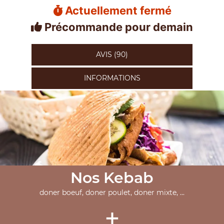
Actuellement fermé
Précommande pour demain
AVIS (90)
INFORMATIONS
Nos Kebab
doner boeuf, doner poulet, doner mixte, ...
+