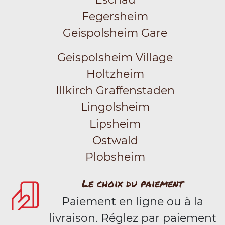
Fegersheim
Geispolsheim Gare
Geispolsheim Village
Holtzheim
Illkirch Graffenstaden
Lingolsheim
Lipsheim
Ostwald
Plobsheim
Le choix du paiement
Paiement en ligne ou à la
livraison. Réglez par paiement