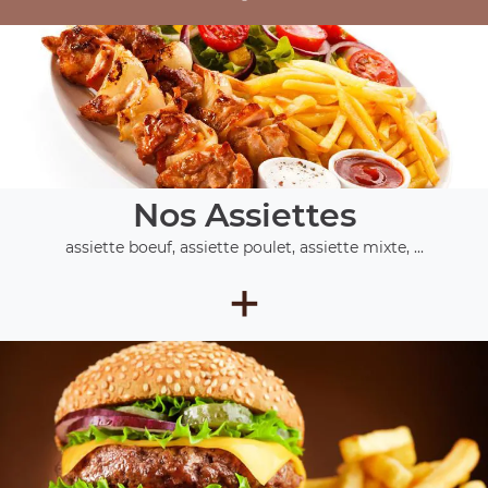
Nos Assiettes
assiette boeuf, assiette poulet, assiette mixte, ...
+