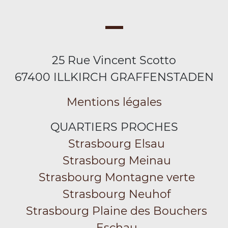
25 Rue Vincent Scotto
67400 ILLKIRCH GRAFFENSTADEN
Mentions légales
QUARTIERS PROCHES
Strasbourg Elsau
Strasbourg Meinau
Strasbourg Montagne verte
Strasbourg Neuhof
Strasbourg Plaine des Bouchers
Eschau