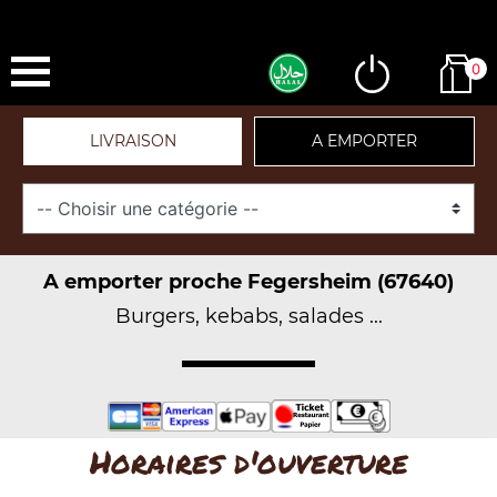
0
LIVRAISON
A EMPORTER
A emporter proche Fegersheim (67640)
Burgers, kebabs, salades ...
Horaires d'ouverture