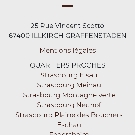
25 Rue Vincent Scotto
67400 ILLKIRCH GRAFFENSTADEN
Mentions légales
QUARTIERS PROCHES
Strasbourg Elsau
Strasbourg Meinau
Strasbourg Montagne verte
Strasbourg Neuhof
Strasbourg Plaine des Bouchers
Eschau
Fegersheim