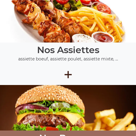
Nos Assiettes
assiette boeuf, assiette poulet, assiette mixte, ...
+