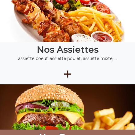
Nos Assiettes
assiette boeuf, assiette poulet, assiette mixte, ...
+