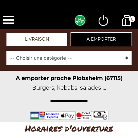
0
LIVRAISON
A EMPORTER
A emporter proche Plobsheim (67115)
Burgers, kebabs, salades ...
Horaires d'ouverture