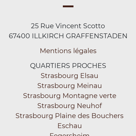
25 Rue Vincent Scotto
67400 ILLKIRCH GRAFFENSTADEN
Mentions légales
QUARTIERS PROCHES
Strasbourg Elsau
Strasbourg Meinau
Strasbourg Montagne verte
Strasbourg Neuhof
Strasbourg Plaine des Bouchers
Eschau
Fegersheim