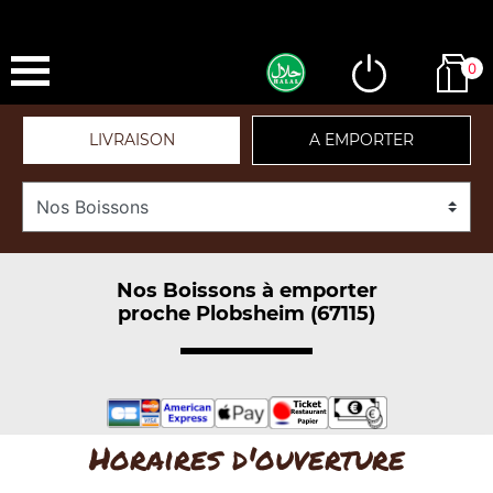
0
LIVRAISON
A EMPORTER
Nos Boissons à emporter
proche Plobsheim (67115)
Horaires d'ouverture