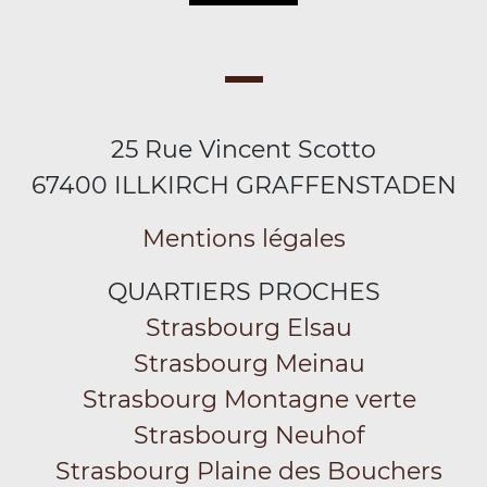
25 Rue Vincent Scotto
67400 ILLKIRCH GRAFFENSTADEN
Mentions légales
QUARTIERS PROCHES
Strasbourg Elsau
Strasbourg Meinau
Strasbourg Montagne verte
Strasbourg Neuhof
Strasbourg Plaine des Bouchers