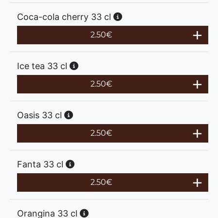
Coca-cola cherry 33 cl
2.50
€
Ice tea 33 cl
2.50
€
Oasis 33 cl
2.50
€
Fanta 33 cl
2.50
€
Orangina 33 cl