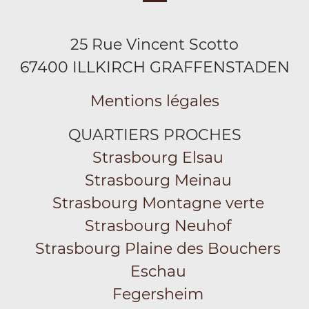
25 Rue Vincent Scotto
67400 ILLKIRCH GRAFFENSTADEN
Mentions légales
QUARTIERS PROCHES
Strasbourg Elsau
Strasbourg Meinau
Strasbourg Montagne verte
Strasbourg Neuhof
Strasbourg Plaine des Bouchers
Eschau
Fegersheim