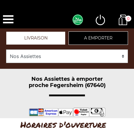
0
LIVRAISON
A EMPORTER
Nos Assiettes à emporter
proche Fegersheim (67640)
Horaires d'ouverture