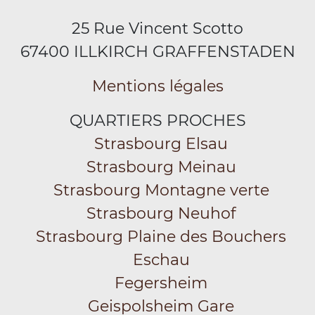
25 Rue Vincent Scotto
67400 ILLKIRCH GRAFFENSTADEN
Mentions légales
QUARTIERS PROCHES
Strasbourg Elsau
Strasbourg Meinau
Strasbourg Montagne verte
Strasbourg Neuhof
Strasbourg Plaine des Bouchers
Eschau
Fegersheim
Geispolsheim Gare