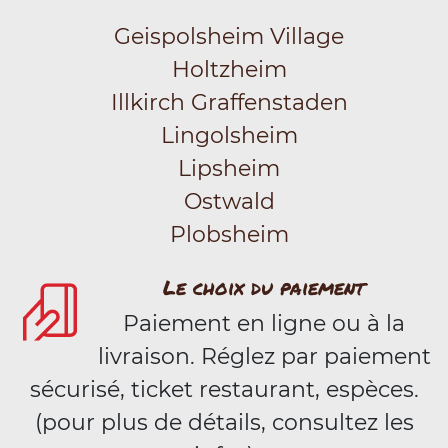
Geispolsheim Village
Holtzheim
Illkirch Graffenstaden
Lingolsheim
Lipsheim
Ostwald
Plobsheim
Le choix du paiement
Paiement en ligne ou à la
livraison. Réglez par paiement
sécurisé, ticket restaurant, espèces.
(pour plus de détails, consultez les