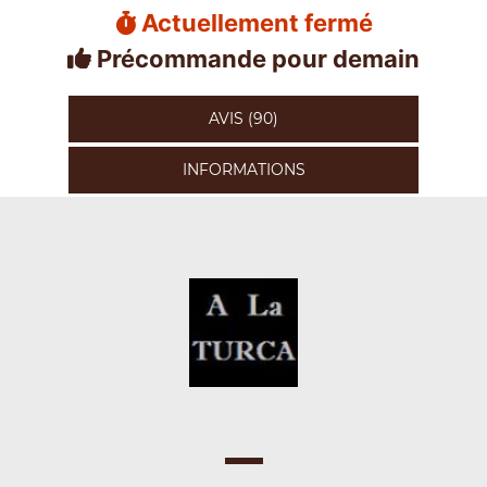
Actuellement fermé
Précommande pour demain
AVIS (90)
INFORMATIONS