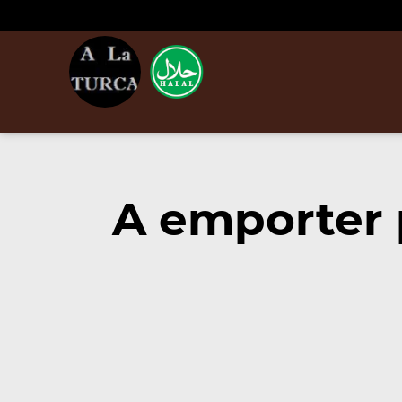
A emporter 