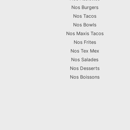
Nos Burgers
Nos Tacos
Nos Bowls
Nos Maxis Tacos
Nos Frites
Nos Tex Mex
Nos Salades
Nos Desserts
Nos Boissons