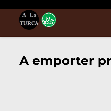
A emporter p