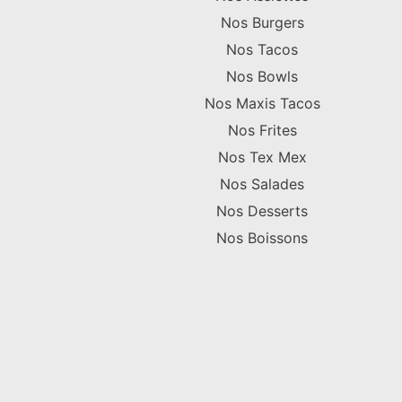
Nos Burgers
Nos Tacos
Nos Bowls
Nos Maxis Tacos
Nos Frites
Nos Tex Mex
Nos Salades
Nos Desserts
Nos Boissons