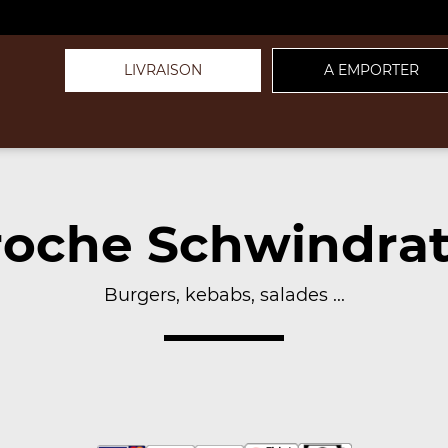
LIVRAISON
A EMPORTER
roche Schwindrat
Burgers, kebabs, salades ...