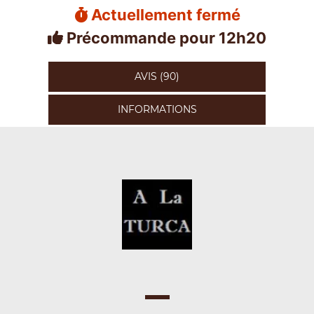
Actuellement fermé
Précommande pour 12h20
AVIS (90)
INFORMATIONS