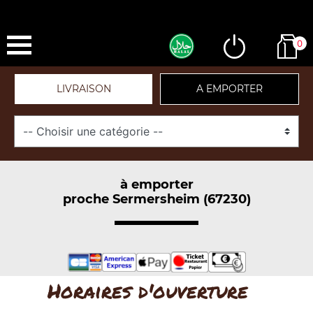
0
LIVRAISON
A EMPORTER
à emporter
proche Sermersheim (67230)
Horaires d'ouverture