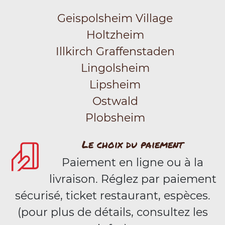
Geispolsheim Village
Holtzheim
Illkirch Graffenstaden
Lingolsheim
Lipsheim
Ostwald
Plobsheim
Le choix du paiement
Paiement en ligne ou à la
livraison. Réglez par paiement
sécurisé, ticket restaurant, espèces.
(pour plus de détails, consultez les