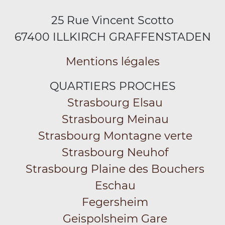
25 Rue Vincent Scotto
67400 ILLKIRCH GRAFFENSTADEN
Mentions légales
QUARTIERS PROCHES
Strasbourg Elsau
Strasbourg Meinau
Strasbourg Montagne verte
Strasbourg Neuhof
Strasbourg Plaine des Bouchers
Eschau
Fegersheim
Geispolsheim Gare