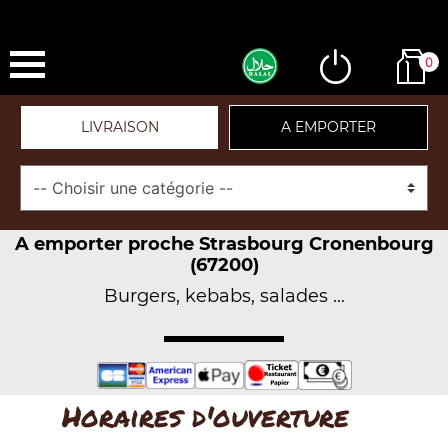
0
LIVRAISON
A EMPORTER
A emporter proche Strasbourg Cronenbourg
(67200)
Burgers, kebabs, salades ...
Horaires d'ouverture