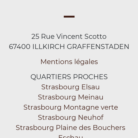
25 Rue Vincent Scotto
67400 ILLKIRCH GRAFFENSTADEN
Mentions légales
QUARTIERS PROCHES
Strasbourg Elsau
Strasbourg Meinau
Strasbourg Montagne verte
Strasbourg Neuhof
Strasbourg Plaine des Bouchers
Eschau