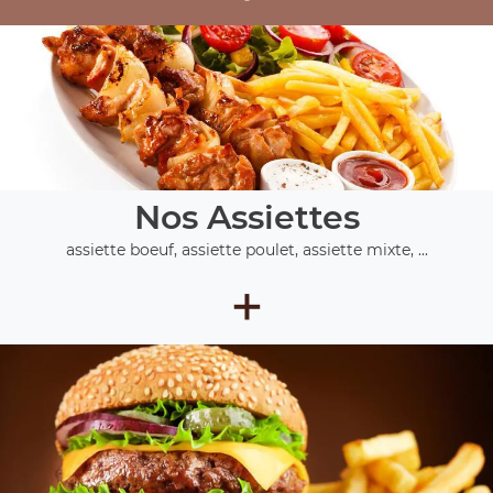
Nos Assiettes
assiette boeuf, assiette poulet, assiette mixte, ...
+