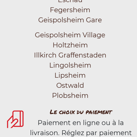
Fegersheim
Geispolsheim Gare
Geispolsheim Village
Holtzheim
Illkirch Graffenstaden
Lingolsheim
Lipsheim
Ostwald
Plobsheim
Le choix du paiement
Paiement en ligne ou à la
livraison. Réglez par paiement