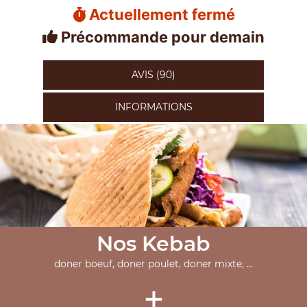
Actuellement fermé
Précommande pour demain
AVIS (90)
INFORMATIONS
Nos Kebab
doner boeuf, doner poulet, doner mixte, ...
+