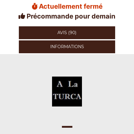
Actuellement fermé
Précommande pour demain
AVIS (90)
INFORMATIONS