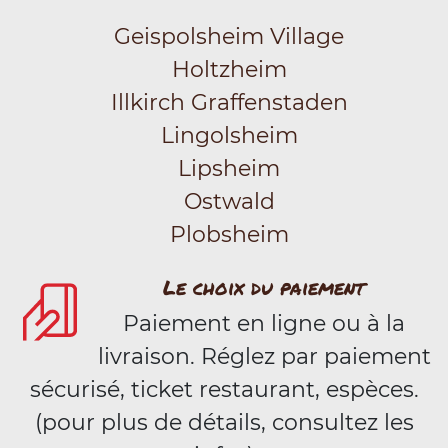
Geispolsheim Village
Holtzheim
Illkirch Graffenstaden
Lingolsheim
Lipsheim
Ostwald
Plobsheim
Le choix du paiement
Paiement en ligne ou à la
livraison. Réglez par paiement
sécurisé, ticket restaurant, espèces.
(pour plus de détails, consultez les