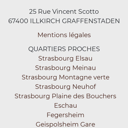
25 Rue Vincent Scotto
67400 ILLKIRCH GRAFFENSTADEN
Mentions légales
QUARTIERS PROCHES
Strasbourg Elsau
Strasbourg Meinau
Strasbourg Montagne verte
Strasbourg Neuhof
Strasbourg Plaine des Bouchers
Eschau
Fegersheim
Geispolsheim Gare