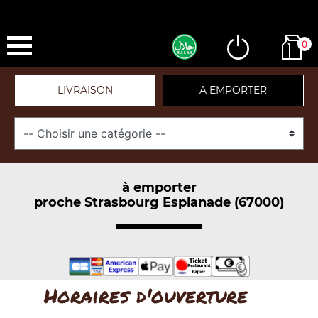
0
LIVRAISON
A EMPORTER
à emporter
proche Strasbourg Esplanade (67000)
Horaires d'ouverture