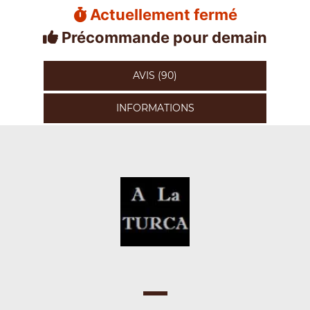
Actuellement fermé
Précommande pour demain
AVIS (90)
INFORMATIONS