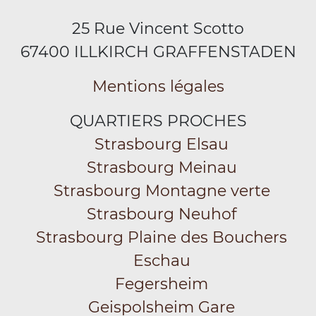
25 Rue Vincent Scotto
67400 ILLKIRCH GRAFFENSTADEN
Mentions légales
QUARTIERS PROCHES
Strasbourg Elsau
Strasbourg Meinau
Strasbourg Montagne verte
Strasbourg Neuhof
Strasbourg Plaine des Bouchers
Eschau
Fegersheim
Geispolsheim Gare