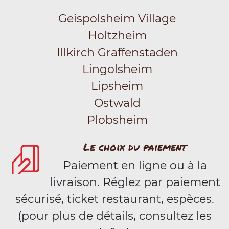
Geispolsheim Village
Holtzheim
Illkirch Graffenstaden
Lingolsheim
Lipsheim
Ostwald
Plobsheim
Le choix du paiement
Paiement en ligne ou à la
livraison. Réglez par paiement
sécurisé, ticket restaurant, espèces.
(pour plus de détails, consultez les