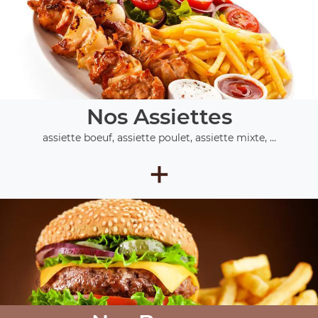
Nos Assiettes
assiette boeuf, assiette poulet, assiette mixte, ...
+