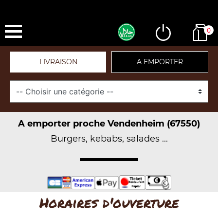
0
LIVRAISON
A EMPORTER
A emporter proche Vendenheim (67550)
Burgers, kebabs, salades ...
Horaires d'ouverture