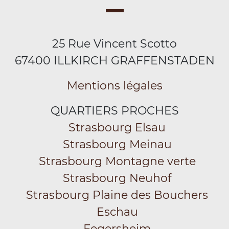
25 Rue Vincent Scotto
67400 ILLKIRCH GRAFFENSTADEN
Mentions légales
QUARTIERS PROCHES
Strasbourg Elsau
Strasbourg Meinau
Strasbourg Montagne verte
Strasbourg Neuhof
Strasbourg Plaine des Bouchers
Eschau
Fegersheim