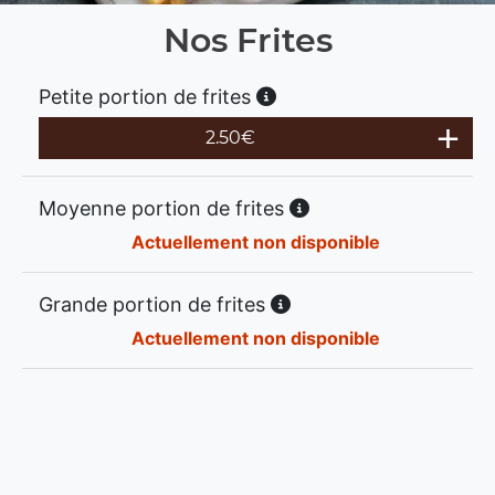
Nos Frites
Petite portion de frites
2.50
€
Moyenne portion de frites
Actuellement non disponible
Grande portion de frites
Actuellement non disponible