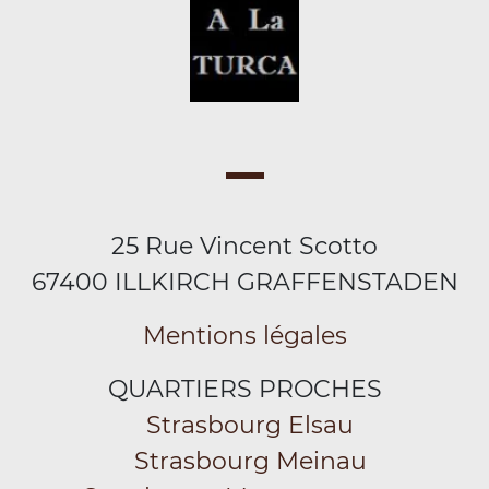
25 Rue Vincent Scotto
67400 ILLKIRCH GRAFFENSTADEN
Mentions légales
QUARTIERS PROCHES
Strasbourg Elsau
Strasbourg Meinau