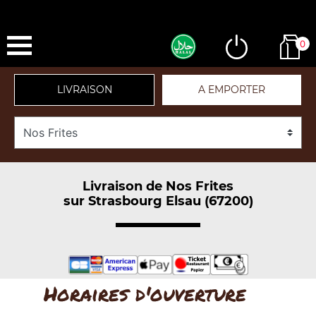
0
LIVRAISON
A EMPORTER
Livraison de Nos Frites
sur Strasbourg Elsau (67200)
Horaires d'ouverture