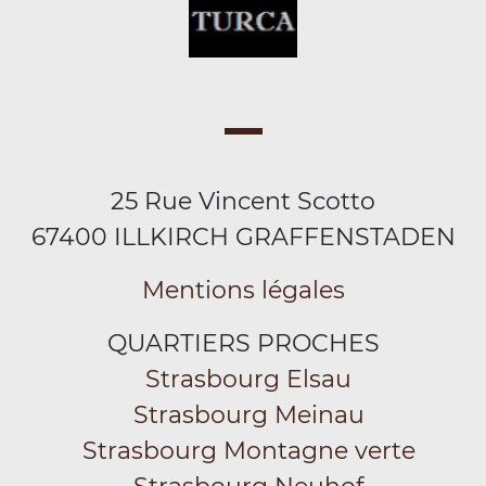
25 Rue Vincent Scotto
67400 ILLKIRCH GRAFFENSTADEN
Mentions légales
QUARTIERS PROCHES
Strasbourg Elsau
Strasbourg Meinau
Strasbourg Montagne verte