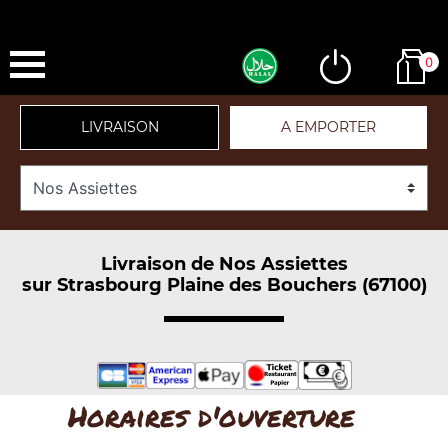
0
LIVRAISON
A EMPORTER
Livraison de Nos Assiettes
sur Strasbourg Plaine des Bouchers (67100)
Horaires d'ouverture