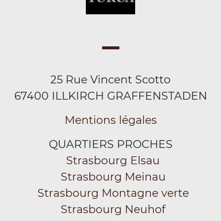
25 Rue Vincent Scotto
67400 ILLKIRCH GRAFFENSTADEN
Mentions légales
QUARTIERS PROCHES
Strasbourg Elsau
Strasbourg Meinau
Strasbourg Montagne verte
Strasbourg Neuhof