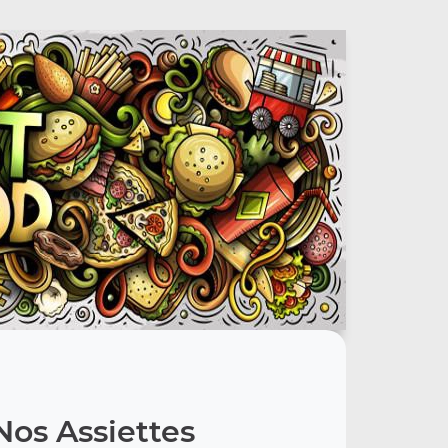
Nos Assiettes