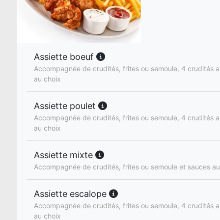
Assiette boeuf
Accompagnée de crudités, frites ou semoule, 4 crudités a
au choix
Assiette poulet
Accompagnée de crudités, frites ou semoule, 4 crudités a
au choix
Assiette mixte
Accompagnée de crudités, frites ou semoule et sauces au
Assiette escalope
Accompagnée de crudités, frites ou semoule, 4 crudités a
au choix