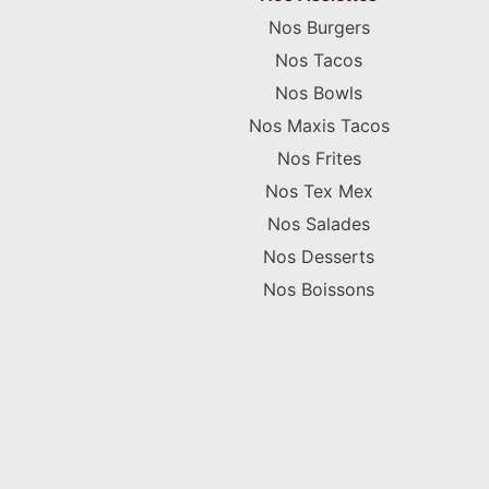
Nos Burgers
Nos Tacos
Nos Bowls
Nos Maxis Tacos
Nos Frites
Nos Tex Mex
Nos Salades
Nos Desserts
Nos Boissons