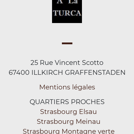
25 Rue Vincent Scotto
67400 ILLKIRCH GRAFFENSTADEN
Mentions légales
QUARTIERS PROCHES
Strasbourg Elsau
Strasbourg Meinau
Strasbourg Montagne verte