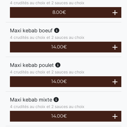
4 crudités au choix et 2 sauces au choix
8.00
€
Maxi kebab boeuf
4 crudités au choix et 2 sauces au choix
14.00
€
Maxi kebab poulet
4 crudités au choix et 2 sauces au choix
14.00
€
Maxi kebab mixte
4 crudités au choix et 2 sauces au choix
14.00
€