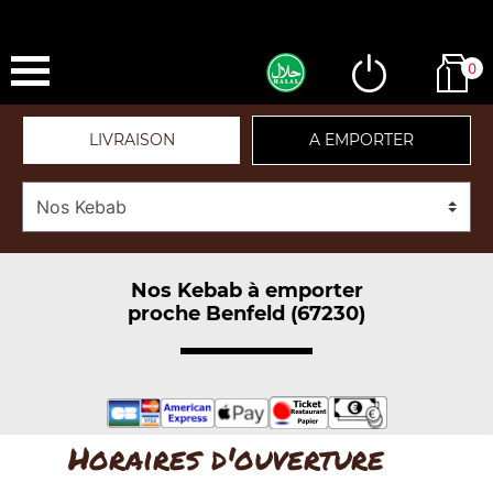
0
LIVRAISON
A EMPORTER
Nos Kebab à emporter
proche Benfeld (67230)
Horaires d'ouverture