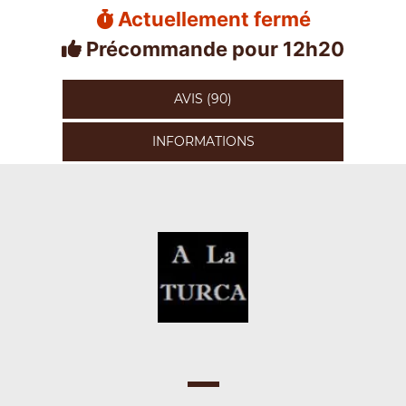
Actuellement fermé
Précommande pour 12h20
AVIS (90)
INFORMATIONS