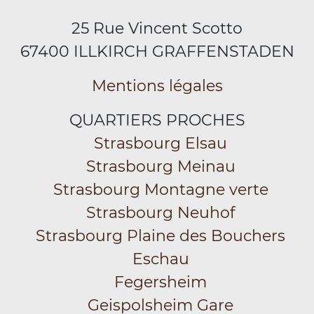
25 Rue Vincent Scotto
67400 ILLKIRCH GRAFFENSTADEN
Mentions légales
QUARTIERS PROCHES
Strasbourg Elsau
Strasbourg Meinau
Strasbourg Montagne verte
Strasbourg Neuhof
Strasbourg Plaine des Bouchers
Eschau
Fegersheim
Geispolsheim Gare