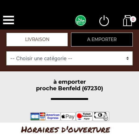
0
LIVRAISON
A EMPORTER
à emporter
proche Benfeld (67230)
Horaires d'ouverture