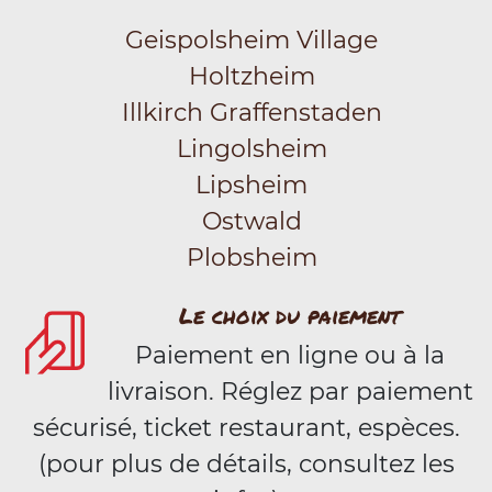
Geispolsheim Village
Holtzheim
Illkirch Graffenstaden
Lingolsheim
Lipsheim
Ostwald
Plobsheim
Le choix du paiement
Paiement en ligne ou à la
livraison. Réglez par paiement
sécurisé, ticket restaurant, espèces.
(pour plus de détails, consultez les