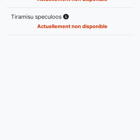
Tiramisu speculoos
Actuellement non disponible