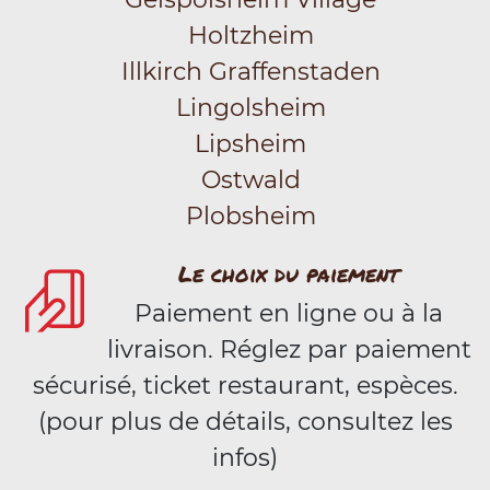
Holtzheim
Illkirch Graffenstaden
Lingolsheim
Lipsheim
Ostwald
Plobsheim
Le choix du paiement
Paiement en ligne ou à la
livraison. Réglez par paiement
sécurisé, ticket restaurant, espèces.
(pour plus de détails, consultez les
infos)