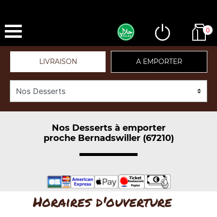
0
LIVRAISON
A EMPORTER
Nos Desserts à emporter
proche Bernadswiller (67210)
Horaires d'ouverture