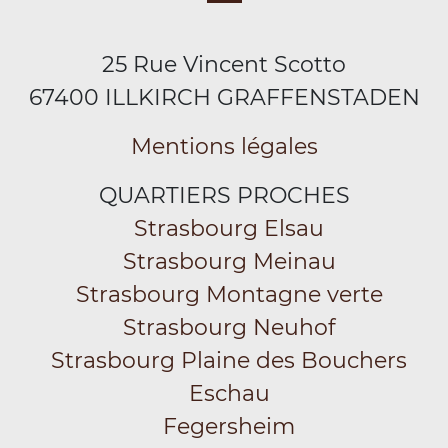
25 Rue Vincent Scotto
67400 ILLKIRCH GRAFFENSTADEN
Mentions légales
QUARTIERS PROCHES
Strasbourg Elsau
Strasbourg Meinau
Strasbourg Montagne verte
Strasbourg Neuhof
Strasbourg Plaine des Bouchers
Eschau
Fegersheim