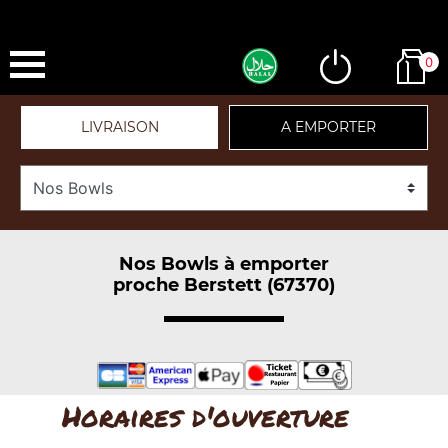
0
LIVRAISON
A EMPORTER
Nos Bowls à emporter
proche Berstett (67370)
Horaires d'ouverture