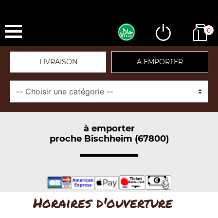
0
LIVRAISON
A EMPORTER
à emporter
proche Bischheim (67800)
Horaires d'ouverture