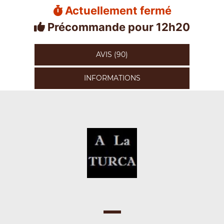
Actuellement fermé
Précommande pour 12h20
AVIS (90)
INFORMATIONS