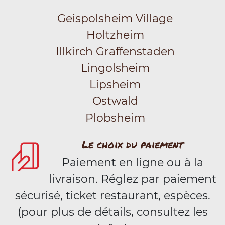
Geispolsheim Village
Holtzheim
Illkirch Graffenstaden
Lingolsheim
Lipsheim
Ostwald
Plobsheim
Le choix du paiement
Paiement en ligne ou à la
livraison. Réglez par paiement
sécurisé, ticket restaurant, espèces.
(pour plus de détails, consultez les