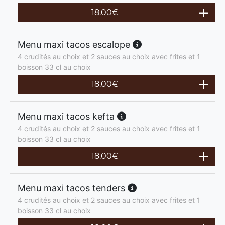
18.00
€
Menu maxi tacos escalope
4 crudités au choix et 2 sauces au choix avec frites et 1
boisson 33 cl au choix
18.00
€
Menu maxi tacos kefta
4 crudités au choix et 2 sauces au choix avec frites et 1
boisson 33 cl au choix
18.00
€
Menu maxi tacos tenders
4 crudités au choix et 2 sauces au choix avec frites et 1
boisson 33 cl au choix