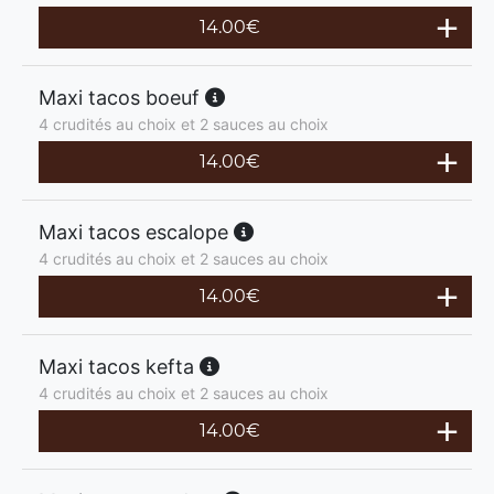
14.00
€
Maxi tacos boeuf
4 crudités au choix et 2 sauces au choix
14.00
€
Maxi tacos escalope
4 crudités au choix et 2 sauces au choix
14.00
€
Maxi tacos kefta
4 crudités au choix et 2 sauces au choix
14.00
€