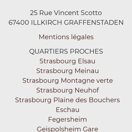
25 Rue Vincent Scotto
67400 ILLKIRCH GRAFFENSTADEN
Mentions légales
QUARTIERS PROCHES
Strasbourg Elsau
Strasbourg Meinau
Strasbourg Montagne verte
Strasbourg Neuhof
Strasbourg Plaine des Bouchers
Eschau
Fegersheim
Geispolsheim Gare