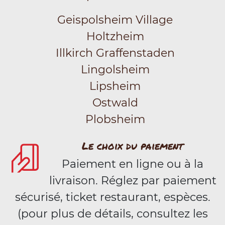
Geispolsheim Village
Holtzheim
Illkirch Graffenstaden
Lingolsheim
Lipsheim
Ostwald
Plobsheim
Le choix du paiement
Paiement en ligne ou à la
livraison. Réglez par paiement
sécurisé, ticket restaurant, espèces.
(pour plus de détails, consultez les