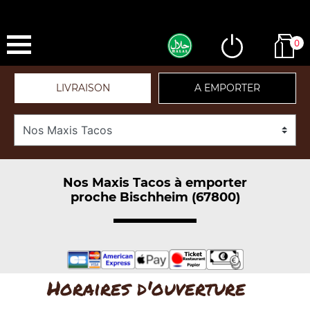
0
LIVRAISON
A EMPORTER
Nos Maxis Tacos à emporter
proche Bischheim (67800)
Horaires d'ouverture