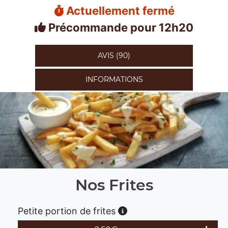
Actuellement fermé
Précommande pour 12h20
AVIS (90)
INFORMATIONS
Nos Frites
Petite portion de frites