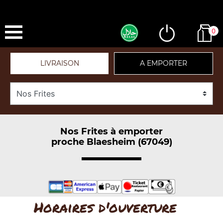
0
LIVRAISON
A EMPORTER
Nos Frites à emporter
proche Blaesheim (67049)
Horaires d'ouverture