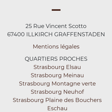
25 Rue Vincent Scotto
67400 ILLKIRCH GRAFFENSTADEN
Mentions légales
QUARTIERS PROCHES
Strasbourg Elsau
Strasbourg Meinau
Strasbourg Montagne verte
Strasbourg Neuhof
Strasbourg Plaine des Bouchers
Eschau