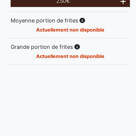
2.50
€
Moyenne portion de frites
Actuellement non disponible
Grande portion de frites
Actuellement non disponible