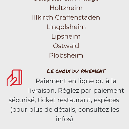
Holtzheim
Illkirch Graffenstaden
Lingolsheim
Lipsheim
Ostwald
Plobsheim
Le choix du paiement
Paiement en ligne ou à la
livraison. Réglez par paiement
sécurisé, ticket restaurant, espèces.
(pour plus de détails, consultez les
infos)