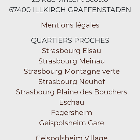
67400 ILLKIRCH GRAFFENSTADEN
Mentions légales
QUARTIERS PROCHES
Strasbourg Elsau
Strasbourg Meinau
Strasbourg Montagne verte
Strasbourg Neuhof
Strasbourg Plaine des Bouchers
Eschau
Fegersheim
Geispolsheim Gare
Geispolsheim Village