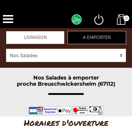
0
LIVRAISON
A EMPORTER
Nos Salades à emporter
proche Breuschwickersheim (67112)
Horaires d'ouverture