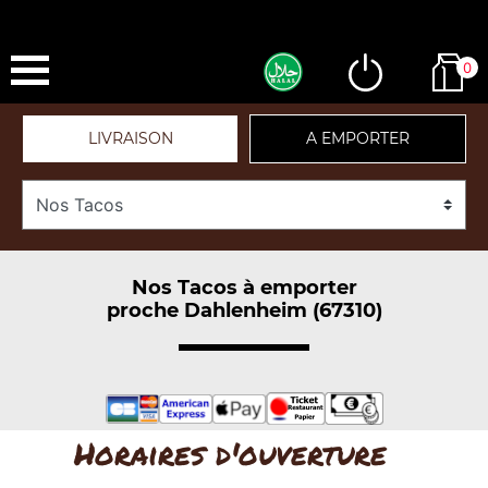
0
LIVRAISON
A EMPORTER
Nos Tacos à emporter
proche Dahlenheim (67310)
Horaires d'ouverture