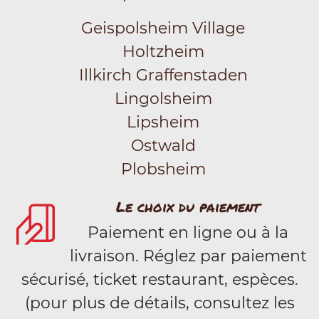
Geispolsheim Village
Holtzheim
Illkirch Graffenstaden
Lingolsheim
Lipsheim
Ostwald
Plobsheim
Le choix du paiement
Paiement en ligne ou à la
livraison. Réglez par paiement
sécurisé, ticket restaurant, espèces.
(pour plus de détails, consultez les