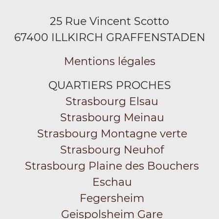
25 Rue Vincent Scotto
67400 ILLKIRCH GRAFFENSTADEN
Mentions légales
QUARTIERS PROCHES
Strasbourg Elsau
Strasbourg Meinau
Strasbourg Montagne verte
Strasbourg Neuhof
Strasbourg Plaine des Bouchers
Eschau
Fegersheim
Geispolsheim Gare