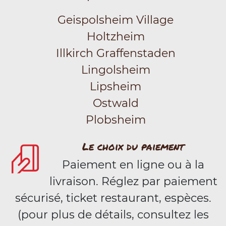
Geispolsheim Village
Holtzheim
Illkirch Graffenstaden
Lingolsheim
Lipsheim
Ostwald
Plobsheim
Le choix du paiement
Paiement en ligne ou à la
livraison. Réglez par paiement
sécurisé, ticket restaurant, espèces.
(pour plus de détails, consultez les