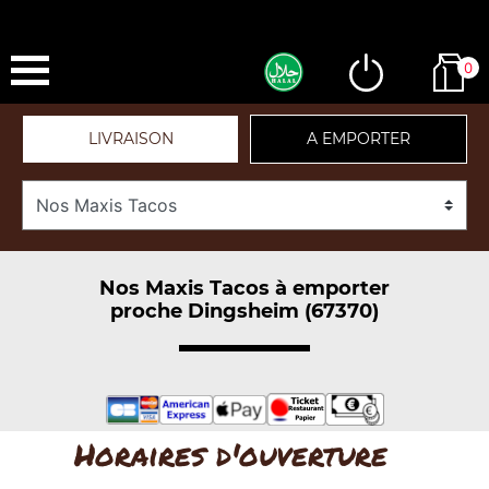
0
LIVRAISON
A EMPORTER
Nos Maxis Tacos à emporter
proche Dingsheim (67370)
Horaires d'ouverture