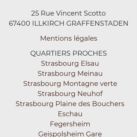
25 Rue Vincent Scotto
67400 ILLKIRCH GRAFFENSTADEN
Mentions légales
QUARTIERS PROCHES
Strasbourg Elsau
Strasbourg Meinau
Strasbourg Montagne verte
Strasbourg Neuhof
Strasbourg Plaine des Bouchers
Eschau
Fegersheim
Geispolsheim Gare