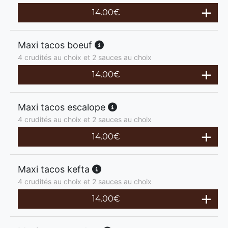
14.00
€
Maxi tacos boeuf
4 crudités au choix et 2 sauces au choix
14.00
€
Maxi tacos escalope
4 crudités au choix et 2 sauces au choix
14.00
€
Maxi tacos kefta
4 crudités au choix et 2 sauces au choix
14.00
€