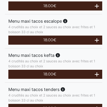
18.00
€
Menu maxi tacos escalope
4 crudités au choix et 2 sauces au choix avec frites et 1
boisson 33 cl au choix
18.00
€
Menu maxi tacos kefta
4 crudités au choix et 2 sauces au choix avec frites et 1
boisson 33 cl au choix
18.00
€
Menu maxi tacos tenders
4 crudités au choix et 2 sauces au choix avec frites et 1
boisson 33 cl au choix