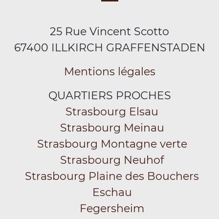
25 Rue Vincent Scotto
67400 ILLKIRCH GRAFFENSTADEN
Mentions légales
QUARTIERS PROCHES
Strasbourg Elsau
Strasbourg Meinau
Strasbourg Montagne verte
Strasbourg Neuhof
Strasbourg Plaine des Bouchers
Eschau
Fegersheim