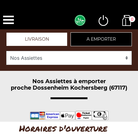
0
LIVRAISON
A EMPORTER
Nos Assiettes à emporter
proche Dossenheim Kochersberg (67117)
Horaires d'ouverture