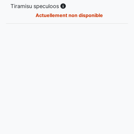
Tiramisu speculoos
Actuellement non disponible