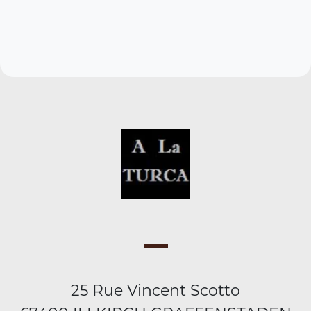
25 Rue Vincent Scotto