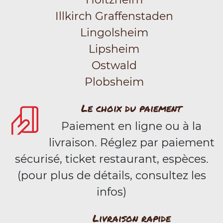
Illkirch Graffenstaden
Lingolsheim
Lipsheim
Ostwald
Plobsheim
Le choix du paiement
Paiement en ligne ou à la
livraison. Réglez par paiement
sécurisé, ticket restaurant, espèces.
(pour plus de détails, consultez les
infos)
Livraison rapide