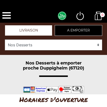
0
LIVRAISON
A EMPORTER
Nos Desserts à emporter
proche Duppigheim (67120)
Horaires d'ouverture