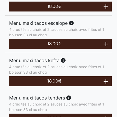
18.00
€
Menu maxi tacos escalope
4 crudités au choix et 2 sauces au choix avec frites et 1
boisson 33 cl au choix
18.00
€
Menu maxi tacos kefta
4 crudités au choix et 2 sauces au choix avec frites et 1
boisson 33 cl au choix
18.00
€
Menu maxi tacos tenders
4 crudités au choix et 2 sauces au choix avec frites et 1
boisson 33 cl au choix