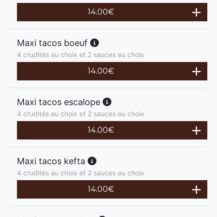
14.00
€
Maxi tacos boeuf
4 crudités au choix et 2 sauces au choix
14.00
€
Maxi tacos escalope
4 crudités au choix et 2 sauces au choix
14.00
€
Maxi tacos kefta
4 crudités au choix et 2 sauces au choix
14.00
€