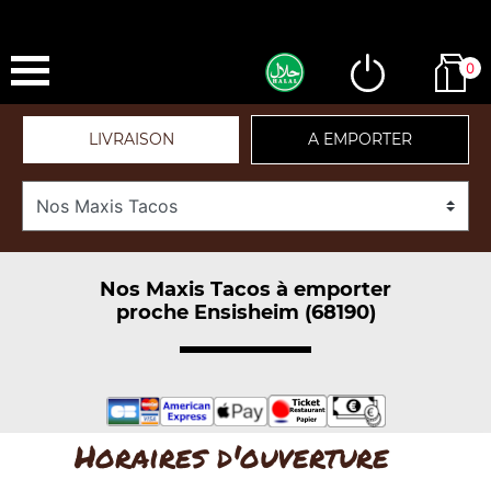
0
LIVRAISON
A EMPORTER
Nos Maxis Tacos à emporter
proche Ensisheim (68190)
Horaires d'ouverture