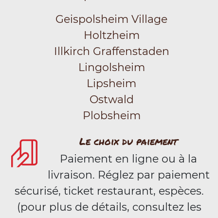
Geispolsheim Village
Holtzheim
Illkirch Graffenstaden
Lingolsheim
Lipsheim
Ostwald
Plobsheim
Le choix du paiement
Paiement en ligne ou à la
livraison. Réglez par paiement
sécurisé, ticket restaurant, espèces.
(pour plus de détails, consultez les