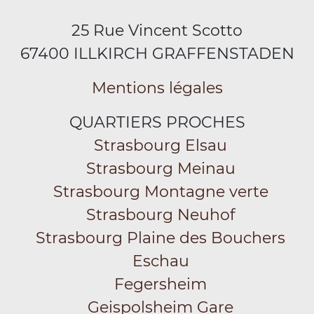
25 Rue Vincent Scotto
67400 ILLKIRCH GRAFFENSTADEN
Mentions légales
QUARTIERS PROCHES
Strasbourg Elsau
Strasbourg Meinau
Strasbourg Montagne verte
Strasbourg Neuhof
Strasbourg Plaine des Bouchers
Eschau
Fegersheim
Geispolsheim Gare