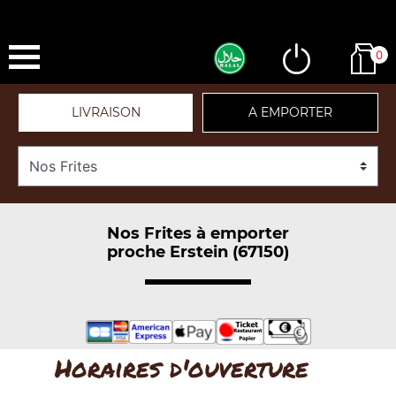
0
LIVRAISON
A EMPORTER
Nos Frites à emporter
proche Erstein (67150)
Horaires d'ouverture