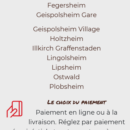
Fegersheim
Geispolsheim Gare
Geispolsheim Village
Holtzheim
Illkirch Graffenstaden
Lingolsheim
Lipsheim
Ostwald
Plobsheim
Le choix du paiement
Paiement en ligne ou à la
livraison. Réglez par paiement