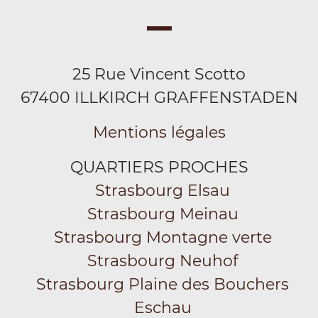
25 Rue Vincent Scotto
67400 ILLKIRCH GRAFFENSTADEN
Mentions légales
QUARTIERS PROCHES
Strasbourg Elsau
Strasbourg Meinau
Strasbourg Montagne verte
Strasbourg Neuhof
Strasbourg Plaine des Bouchers
Eschau