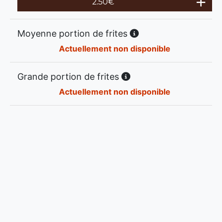
2.50
€
Moyenne portion de frites
Actuellement non disponible
Grande portion de frites
Actuellement non disponible