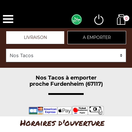
0
LIVRAISON
A EMPORTER
Nos Tacos à emporter
proche Furdenheim (67117)
Horaires d'ouverture