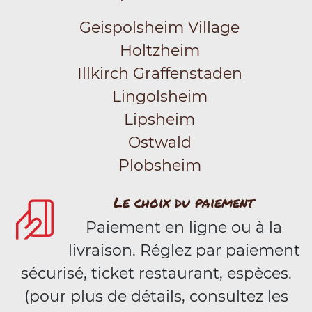
Geispolsheim Village
Holtzheim
Illkirch Graffenstaden
Lingolsheim
Lipsheim
Ostwald
Plobsheim
Le choix du paiement
Paiement en ligne ou à la
livraison. Réglez par paiement
sécurisé, ticket restaurant, espèces.
(pour plus de détails, consultez les