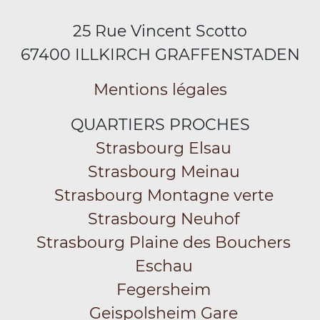
25 Rue Vincent Scotto
67400 ILLKIRCH GRAFFENSTADEN
Mentions légales
QUARTIERS PROCHES
Strasbourg Elsau
Strasbourg Meinau
Strasbourg Montagne verte
Strasbourg Neuhof
Strasbourg Plaine des Bouchers
Eschau
Fegersheim
Geispolsheim Gare