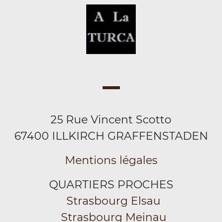
25 Rue Vincent Scotto
67400 ILLKIRCH GRAFFENSTADEN
Mentions légales
QUARTIERS PROCHES
Strasbourg Elsau
Strasbourg Meinau