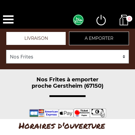
0
LIVRAISON
A EMPORTER
Nos Frites à emporter
proche Gerstheim (67150)
Horaires d'ouverture