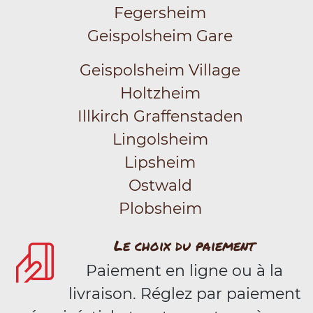
Fegersheim
Geispolsheim Gare
Geispolsheim Village
Holtzheim
Illkirch Graffenstaden
Lingolsheim
Lipsheim
Ostwald
Plobsheim
Le choix du paiement
Paiement en ligne ou à la
livraison. Réglez par paiement