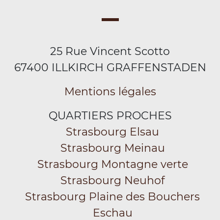
25 Rue Vincent Scotto
67400 ILLKIRCH GRAFFENSTADEN
Mentions légales
QUARTIERS PROCHES
Strasbourg Elsau
Strasbourg Meinau
Strasbourg Montagne verte
Strasbourg Neuhof
Strasbourg Plaine des Bouchers
Eschau