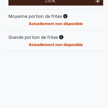
2.50
€
Moyenne portion de frites
Actuellement non disponible
Grande portion de frites
Actuellement non disponible