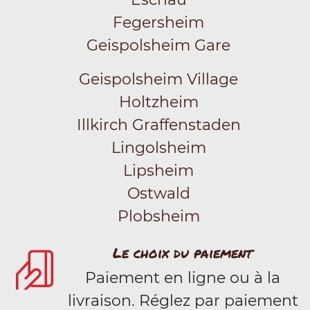
Fegersheim
Geispolsheim Gare
Geispolsheim Village
Holtzheim
Illkirch Graffenstaden
Lingolsheim
Lipsheim
Ostwald
Plobsheim
Le choix du paiement
Paiement en ligne ou à la
livraison. Réglez par paiement