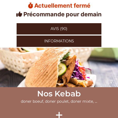
Actuellement fermé
Précommande pour demain
AVIS (90)
INFORMATIONS
Nos Kebab
doner boeuf, doner poulet, doner mixte, ...
+