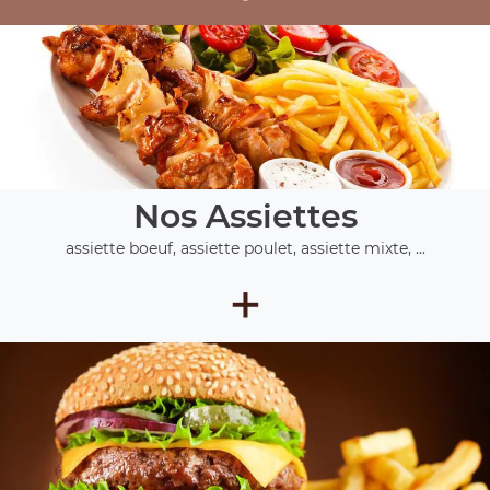
Nos Assiettes
assiette boeuf, assiette poulet, assiette mixte, ...
+