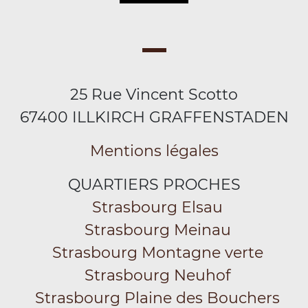
25 Rue Vincent Scotto
67400 ILLKIRCH GRAFFENSTADEN
Mentions légales
QUARTIERS PROCHES
Strasbourg Elsau
Strasbourg Meinau
Strasbourg Montagne verte
Strasbourg Neuhof
Strasbourg Plaine des Bouchers