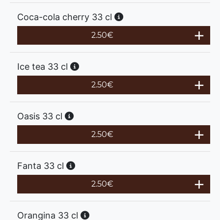
Coca-cola cherry 33 cl
2.50
€
Ice tea 33 cl
2.50
€
Oasis 33 cl
2.50
€
Fanta 33 cl
2.50
€
Orangina 33 cl