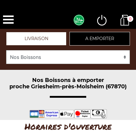
0
LIVRAISON
A EMPORTER
Nos Boissons à emporter
proche Griesheim-près-Molsheim (67870)
Horaires d'ouverture