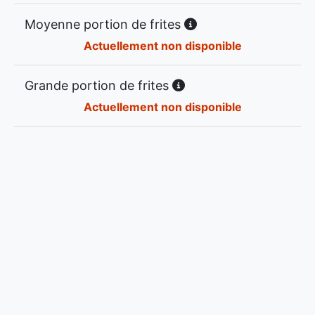
Moyenne portion de frites
Actuellement non disponible
Grande portion de frites
Actuellement non disponible