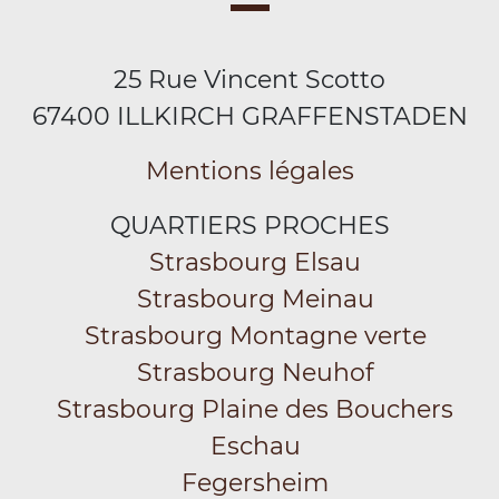
25 Rue Vincent Scotto
67400 ILLKIRCH GRAFFENSTADEN
Mentions légales
QUARTIERS PROCHES
Strasbourg Elsau
Strasbourg Meinau
Strasbourg Montagne verte
Strasbourg Neuhof
Strasbourg Plaine des Bouchers
Eschau
Fegersheim