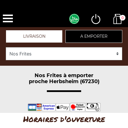
0
LIVRAISON
A EMPORTER
Nos Frites à emporter
proche Herbsheim (67230)
Horaires d'ouverture