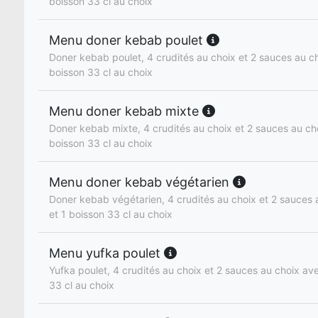
boisson 33 cl au choix
Menu doner kebab poulet
Doner kebab poulet, 4 crudités au choix et 2 sauces au cho
boisson 33 cl au choix
Menu doner kebab mixte
Doner kebab mixte, 4 crudités au choix et 2 sauces au cho
boisson 33 cl au choix
Menu doner kebab végétarien
Doner kebab végétarien, 4 crudités au choix et 2 sauces a
et 1 boisson 33 cl au choix
Menu yufka poulet
Yufka poulet, 4 crudités au choix et 2 sauces au choix ave
33 cl au choix