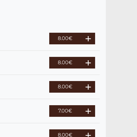
8.00
€
8.00
€
8.00
€
7.00
€
8.00
€