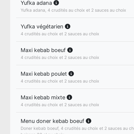
Yufka adana
Yufka adana, 4 crudités au choix et 2 sauces au choix
Yufka végétarien
4 crudités au choix et 2 sauces au choix
Maxi kebab boeuf
4 crudités au choix et 2 sauces au choix
Maxi kebab poulet
4 crudités au choix et 2 sauces au choix
Maxi kebab mixte
4 crudités au choix et 2 sauces au choix
Menu doner kebab boeuf
Doner kebab boeuf, 4 crudités au choix et 2 sauces au cho