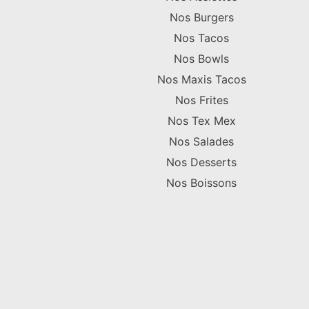
Nos Burgers
Nos Tacos
Nos Bowls
Nos Maxis Tacos
Nos Frites
Nos Tex Mex
Nos Salades
Nos Desserts
Nos Boissons