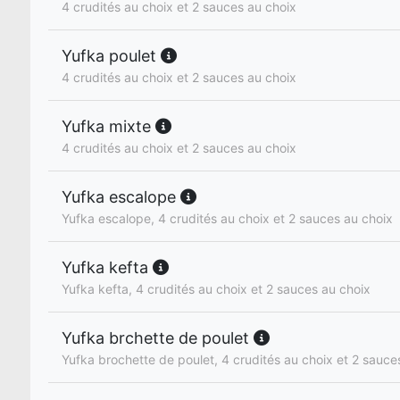
4 crudités au choix et 2 sauces au choix
Yufka poulet
4 crudités au choix et 2 sauces au choix
Yufka mixte
4 crudités au choix et 2 sauces au choix
Yufka escalope
Yufka escalope, 4 crudités au choix et 2 sauces au choix
Yufka kefta
Yufka kefta, 4 crudités au choix et 2 sauces au choix
Yufka brchette de poulet
Yufka brochette de poulet, 4 crudités au choix et 2 sauce