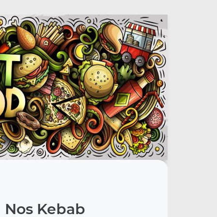
Nos Kebab