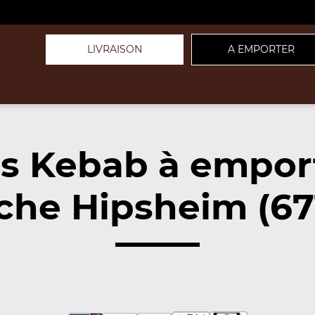
LIVRAISON
A EMPORTER
s Kebab à empor
che Hipsheim (67