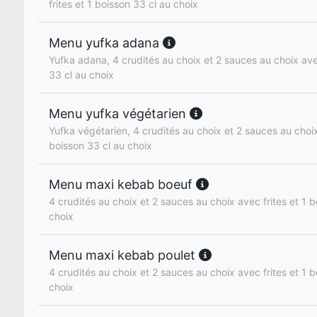
frites et 1 boisson 33 cl au choix
Menu yufka adana
Yufka adana, 4 crudités au choix et 2 sauces au choix avec
33 cl au choix
Menu yufka végétarien
Yufka végétarien, 4 crudités au choix et 2 sauces au choix
boisson 33 cl au choix
Menu maxi kebab boeuf
4 crudités au choix et 2 sauces au choix avec frites et 1 b
choix
Menu maxi kebab poulet
4 crudités au choix et 2 sauces au choix avec frites et 1 b
choix