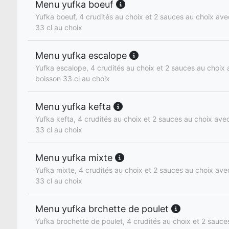
Menu yufka boeuf
Yufka boeuf, 4 crudités au choix et 2 sauces au choix avec
33 cl au choix
Menu yufka escalope
Yufka escalope, 4 crudités au choix et 2 sauces au choix a
boisson 33 cl au choix
Menu yufka kefta
Yufka kefta, 4 crudités au choix et 2 sauces au choix avec 
33 cl au choix
Menu yufka mixte
Yufka mixte, 4 crudités au choix et 2 sauces au choix avec
33 cl au choix
Menu yufka brchette de poulet
Yufka brochette de poulet, 4 crudités au choix et 2 sauce