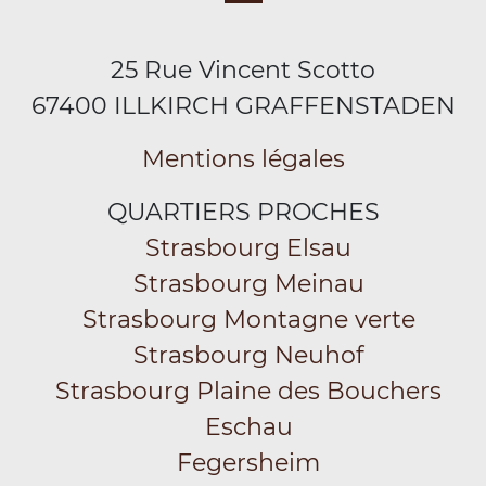
25 Rue Vincent Scotto
67400 ILLKIRCH GRAFFENSTADEN
Mentions légales
QUARTIERS PROCHES
Strasbourg Elsau
Strasbourg Meinau
Strasbourg Montagne verte
Strasbourg Neuhof
Strasbourg Plaine des Bouchers
Eschau
Fegersheim