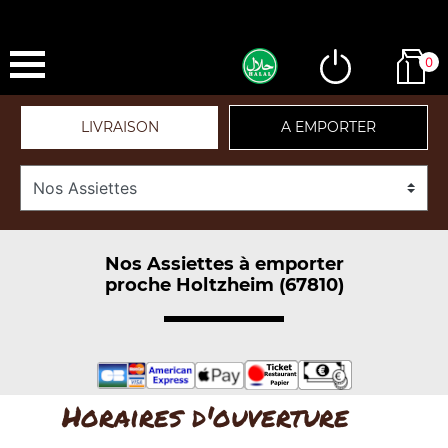
0
LIVRAISON
A EMPORTER
Nos Assiettes à emporter
proche Holtzheim (67810)
Horaires d'ouverture