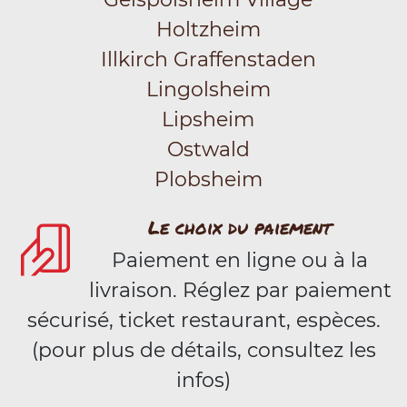
Holtzheim
Illkirch Graffenstaden
Lingolsheim
Lipsheim
Ostwald
Plobsheim
Le choix du paiement
Paiement en ligne ou à la
livraison. Réglez par paiement
sécurisé, ticket restaurant, espèces.
(pour plus de détails, consultez les
infos)