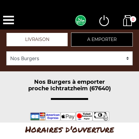
0
LIVRAISON
A EMPORTER
Nos Burgers à emporter
proche Ichtratzheim (67640)
Horaires d'ouverture