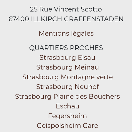
25 Rue Vincent Scotto
67400 ILLKIRCH GRAFFENSTADEN
Mentions légales
QUARTIERS PROCHES
Strasbourg Elsau
Strasbourg Meinau
Strasbourg Montagne verte
Strasbourg Neuhof
Strasbourg Plaine des Bouchers
Eschau
Fegersheim
Geispolsheim Gare