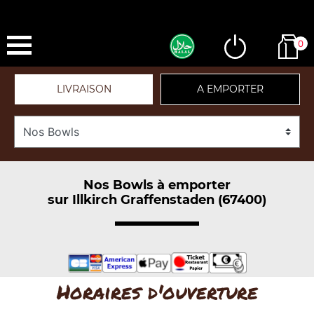
0
LIVRAISON
A EMPORTER
Nos Bowls à emporter
sur Illkirch Graffenstaden (67400)
Horaires d'ouverture