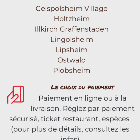
Geispolsheim Village
Holtzheim
Illkirch Graffenstaden
Lingolsheim
Lipsheim
Ostwald
Plobsheim
Le choix du paiement
Paiement en ligne ou à la
livraison. Réglez par paiement
sécurisé, ticket restaurant, espèces.
(pour plus de détails, consultez les
infos)