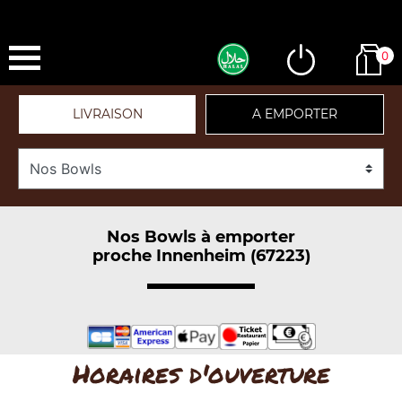
0
LIVRAISON
A EMPORTER
Nos Bowls à emporter
proche Innenheim (67223)
Horaires d'ouverture