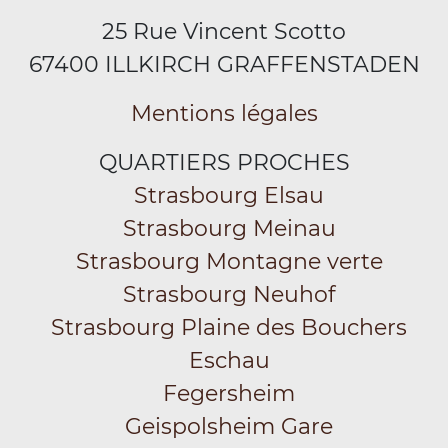
25 Rue Vincent Scotto
67400 ILLKIRCH GRAFFENSTADEN
Mentions légales
QUARTIERS PROCHES
Strasbourg Elsau
Strasbourg Meinau
Strasbourg Montagne verte
Strasbourg Neuhof
Strasbourg Plaine des Bouchers
Eschau
Fegersheim
Geispolsheim Gare