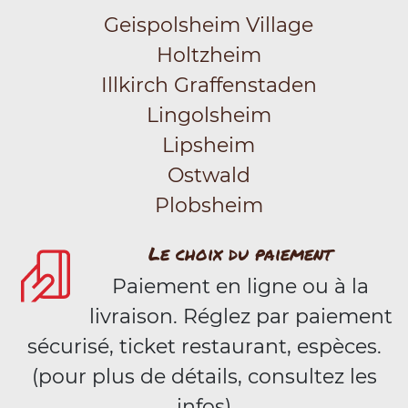
Geispolsheim Village
Holtzheim
Illkirch Graffenstaden
Lingolsheim
Lipsheim
Ostwald
Plobsheim
Le choix du paiement
Paiement en ligne ou à la
livraison. Réglez par paiement
sécurisé, ticket restaurant, espèces.
(pour plus de détails, consultez les
infos)