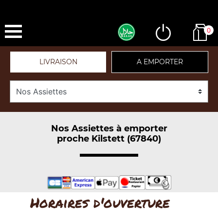
0
LIVRAISON
A EMPORTER
Nos Assiettes à emporter
proche Kilstett (67840)
Horaires d'ouverture