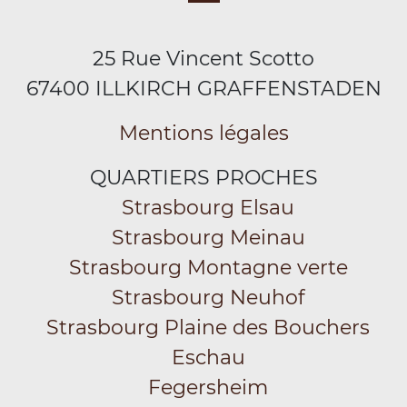
25 Rue Vincent Scotto
67400 ILLKIRCH GRAFFENSTADEN
Mentions légales
QUARTIERS PROCHES
Strasbourg Elsau
Strasbourg Meinau
Strasbourg Montagne verte
Strasbourg Neuhof
Strasbourg Plaine des Bouchers
Eschau
Fegersheim