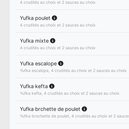
4 crudités au choix et 2 sauces au choix
Yufka poulet
4 crudités au choix et 2 sauces au choix
Yufka mixte
4 crudités au choix et 2 sauces au choix
Yufka escalope
Yufka escalope, 4 crudités au choix et 2 sauces au choix
Yufka kefta
Yufka kefta, 4 crudités au choix et 2 sauces au choix
Yufka brchette de poulet
Yufka brochette de poulet, 4 crudités au choix et 2 sauce