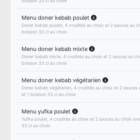
boisson 33 cl au choix
Menu doner kebab poulet
Doner kebab poulet, 4 crudités au choix et 2 sauces au cho
boisson 33 cl au choix
Menu doner kebab mixte
Doner kebab mixte, 4 crudités au choix et 2 sauces au cho
boisson 33 cl au choix
Menu doner kebab végétarien
Doner kebab végétarien, 4 crudités au choix et 2 sauces a
et 1 boisson 33 cl au choix
Menu yufka poulet
Yufka poulet, 4 crudités au choix et 2 sauces au choix ave
33 cl au choix