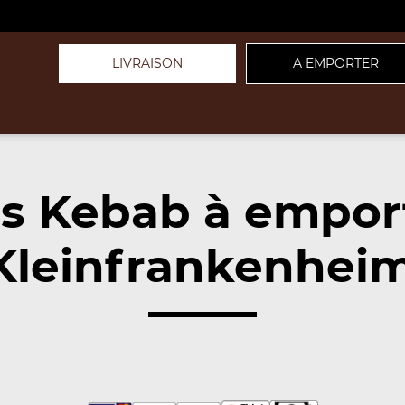
LIVRAISON
A EMPORTER
s Kebab à empor
Kleinfrankenheim