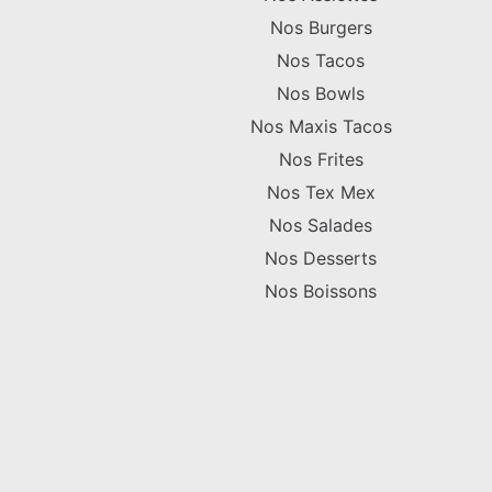
Nos Burgers
Nos Tacos
Nos Bowls
Nos Maxis Tacos
Nos Frites
Nos Tex Mex
Nos Salades
Nos Desserts
Nos Boissons