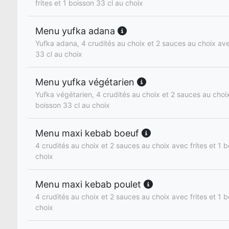
frites et 1 boisson 33 cl au choix
Menu yufka adana
Yufka adana, 4 crudités au choix et 2 sauces au choix avec
33 cl au choix
Menu yufka végétarien
Yufka végétarien, 4 crudités au choix et 2 sauces au choix
boisson 33 cl au choix
Menu maxi kebab boeuf
4 crudités au choix et 2 sauces au choix avec frites et 1 b
choix
Menu maxi kebab poulet
4 crudités au choix et 2 sauces au choix avec frites et 1 b
choix