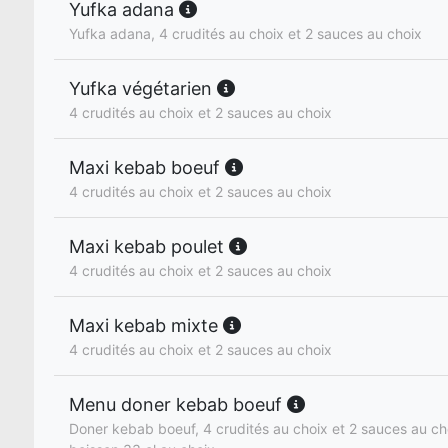
Yufka adana
Yufka adana, 4 crudités au choix et 2 sauces au choix
Yufka végétarien
4 crudités au choix et 2 sauces au choix
Maxi kebab boeuf
4 crudités au choix et 2 sauces au choix
Maxi kebab poulet
4 crudités au choix et 2 sauces au choix
Maxi kebab mixte
4 crudités au choix et 2 sauces au choix
Menu doner kebab boeuf
Doner kebab boeuf, 4 crudités au choix et 2 sauces au cho