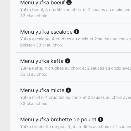
Menu yufka boeuf
Yufka boeuf, 4 crudités au choix et 2 sauces au choix avec
33 cl au choix
Menu yufka escalope
Yufka escalope, 4 crudités au choix et 2 sauces au choix a
boisson 33 cl au choix
Menu yufka kefta
Yufka kefta, 4 crudités au choix et 2 sauces au choix avec 
33 cl au choix
Menu yufka mixte
Yufka mixte, 4 crudités au choix et 2 sauces au choix avec
33 cl au choix
Menu yufka brchette de poulet
Yufka brochette de poulet, 4 crudités au choix et 2 sauce