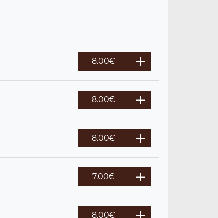
8.00
€
8.00
€
8.00
€
7.00
€
8.00
€