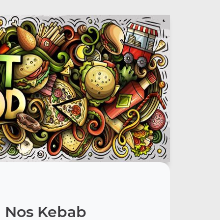
Nos Kebab