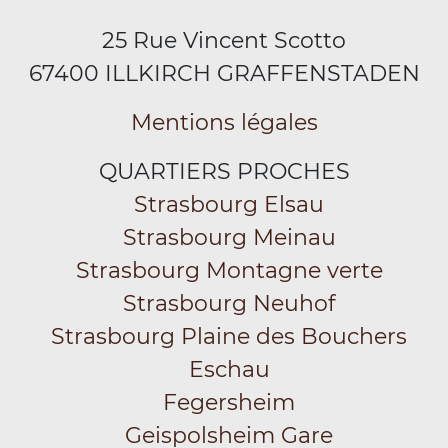
25 Rue Vincent Scotto
67400 ILLKIRCH GRAFFENSTADEN
Mentions légales
QUARTIERS PROCHES
Strasbourg Elsau
Strasbourg Meinau
Strasbourg Montagne verte
Strasbourg Neuhof
Strasbourg Plaine des Bouchers
Eschau
Fegersheim
Geispolsheim Gare