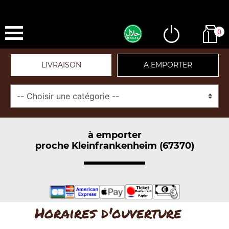
0
LIVRAISON
A EMPORTER
à emporter
proche Kleinfrankenheim (67370)
Horaires d'ouverture