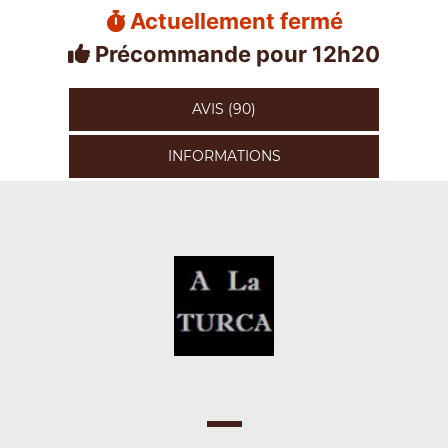
Actuellement fermé
Précommande pour 12h20
AVIS (90)
INFORMATIONS