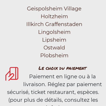
Geispolsheim Village
Holtzheim
Illkirch Graffenstaden
Lingolsheim
Lipsheim
Ostwald
Plobsheim
Le choix du paiement
Paiement en ligne ou à la
livraison. Réglez par paiement
sécurisé, ticket restaurant, espèces.
(pour plus de détails, consultez les