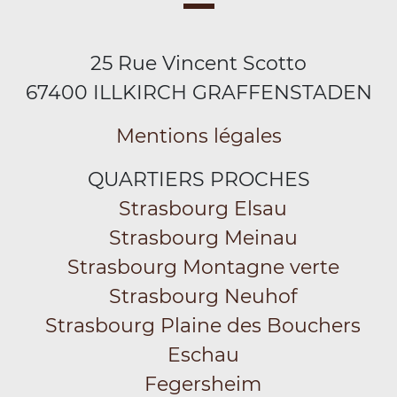
25 Rue Vincent Scotto
67400 ILLKIRCH GRAFFENSTADEN
Mentions légales
QUARTIERS PROCHES
Strasbourg Elsau
Strasbourg Meinau
Strasbourg Montagne verte
Strasbourg Neuhof
Strasbourg Plaine des Bouchers
Eschau
Fegersheim