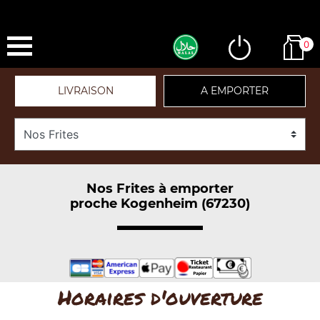
0
LIVRAISON
A EMPORTER
Nos Frites à emporter
proche Kogenheim (67230)
Horaires d'ouverture