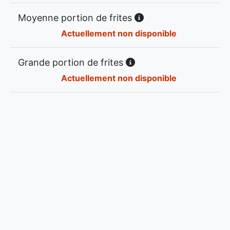
Moyenne portion de frites
Actuellement non disponible
Grande portion de frites
Actuellement non disponible