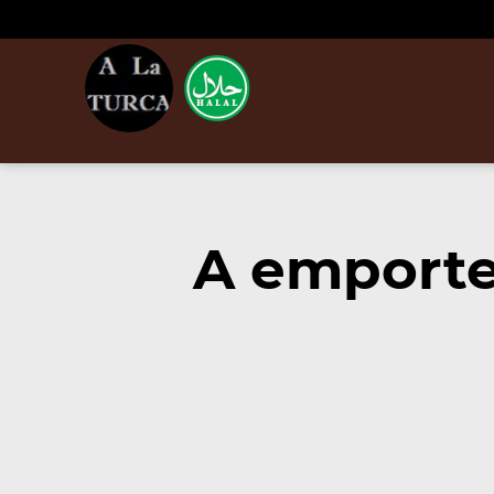
A emporte