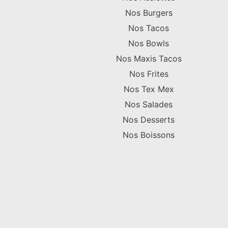
Nos Burgers
Nos Tacos
Nos Bowls
Nos Maxis Tacos
Nos Frites
Nos Tex Mex
Nos Salades
Nos Desserts
Nos Boissons