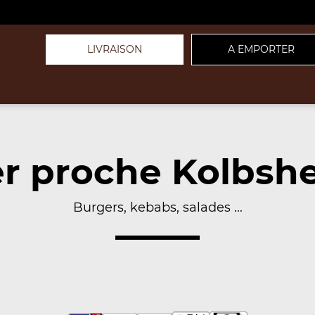
LIVRAISON
A EMPORTER
r proche Kolbshe
Burgers, kebabs, salades ...