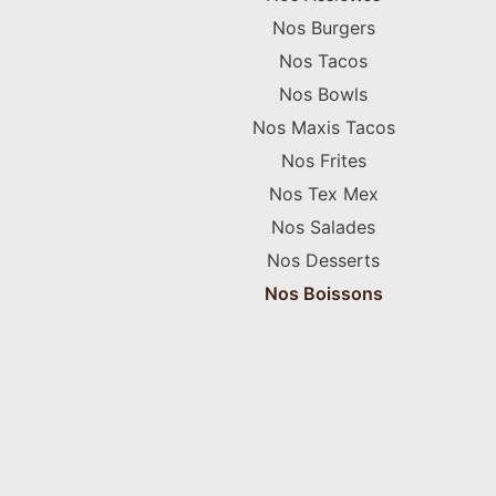
Nos Burgers
Nos Tacos
Nos Bowls
Nos Maxis Tacos
Nos Frites
Nos Tex Mex
Nos Salades
Nos Desserts
Nos Boissons