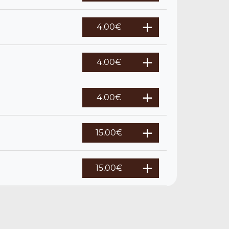
4.00
€
4.00
€
4.00
€
15.00
€
15.00
€