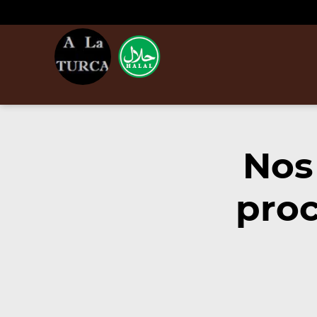
Nos
proc