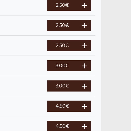
2.50
€
2.50
€
2.50
€
3.00
€
3.00
€
4.50
€
4.50
€