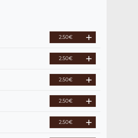
2.50
€
2.50
€
2.50
€
2.50
€
2.50
€