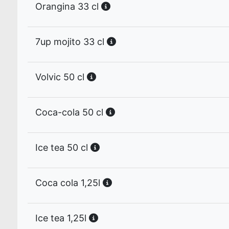
Orangina 33 cl
7up mojito 33 cl
Volvic 50 cl
Coca-cola 50 cl
Ice tea 50 cl
Coca cola 1,25l
Ice tea 1,25l