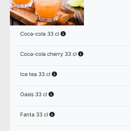
Coca-cola 33 cl
Coca-cola cherry 33 cl
Ice tea 33 cl
Oasis 33 cl
Fanta 33 cl