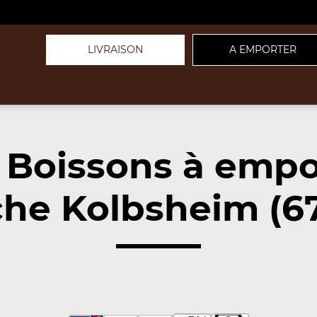
LIVRAISON
A EMPORTER
 Boissons à empo
he Kolbsheim (6