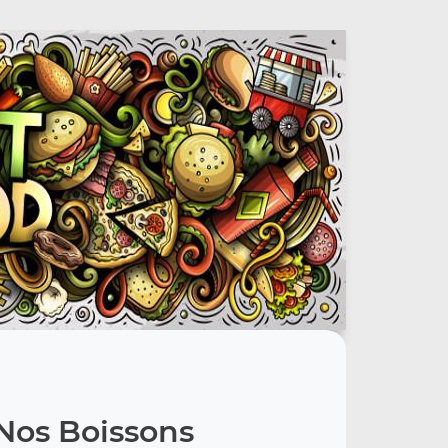
Nos Boissons